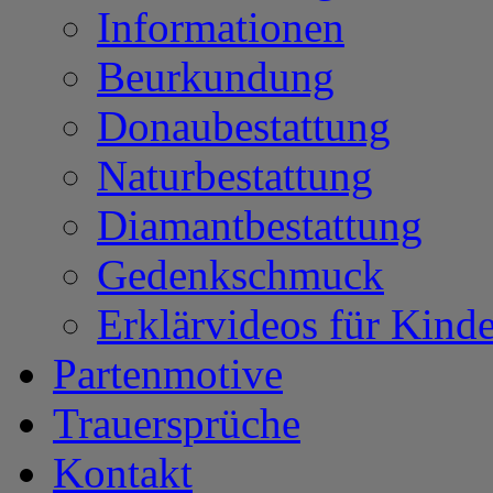
Informationen
Beurkundung
Donaubestattung
Naturbestattung
Diamantbestattung
Gedenkschmuck
Erklärvideos für Kinde
Partenmotive
Trauersprüche
Kontakt