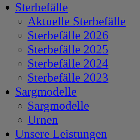
Sterbefälle
Aktuelle Sterbefälle
Sterbefälle 2026
Sterbefälle 2025
Sterbefälle 2024
Sterbefälle 2023
Sargmodelle
Sargmodelle
Urnen
Unsere Leistungen