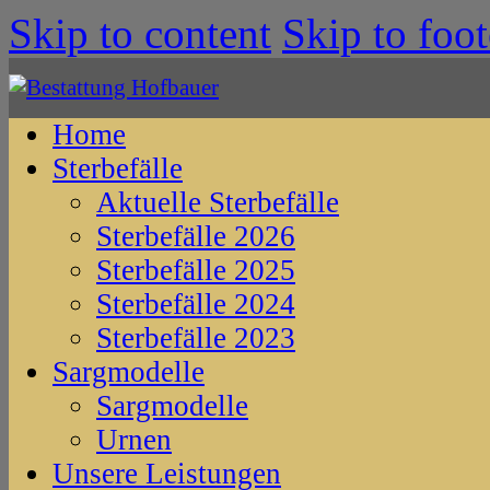
Skip to content
Skip to foot
Home
Sterbefälle
Aktuelle Sterbefälle
Sterbefälle 2026
Sterbefälle 2025
Sterbefälle 2024
Sterbefälle 2023
Sargmodelle
Sargmodelle
Urnen
Unsere Leistungen