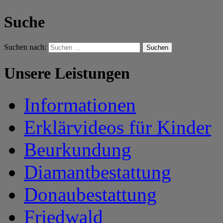
Suche
Suchen nach:
Unsere Leistungen
Informationen
Erklärvideos für Kinder
Beurkundung
Diamantbestattung
Donaubestattung
Friedwald