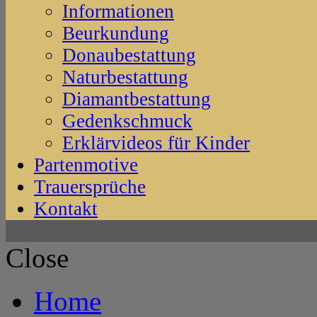
Informationen
Beurkundung
Donaubestattung
Naturbestattung
Diamantbestattung
Gedenkschmuck
Erklärvideos für Kinder
Partenmotive
Trauersprüche
Kontakt
Close
Home