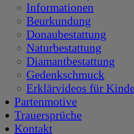
Informationen
Beurkundung
Donaubestattung
Naturbestattung
Diamantbestattung
Gedenkschmuck
Erklärvideos für Kinde
Partenmotive
Trauersprüche
Kontakt