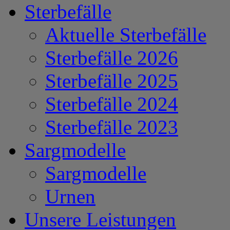
Sterbefälle
Aktuelle Sterbefälle
Sterbefälle 2026
Sterbefälle 2025
Sterbefälle 2024
Sterbefälle 2023
Sargmodelle
Sargmodelle
Urnen
Unsere Leistungen