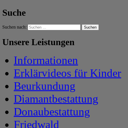
Suche
Suchen nach:
Unsere Leistungen
Informationen
Erklärvideos für Kinder
Beurkundung
Diamantbestattung
Donaubestattung
Friedwald