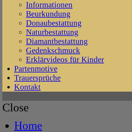
Informationen
Beurkundung
Donaubestattung
Naturbestattung
Diamantbestattung
Gedenkschmuck
Erklärvideos für Kinder
Partenmotive
Trauersprüche
Kontakt
Close
Home