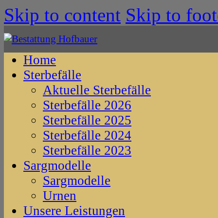
Skip to content
Skip to foot
Home
Sterbefälle
Aktuelle Sterbefälle
Sterbefälle 2026
Sterbefälle 2025
Sterbefälle 2024
Sterbefälle 2023
Sargmodelle
Sargmodelle
Urnen
Unsere Leistungen