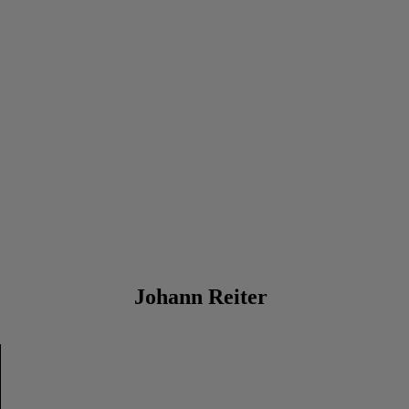
Johann Reiter