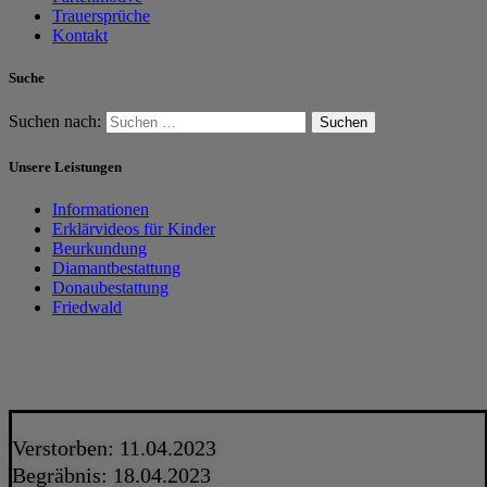
Trauersprüche
Kontakt
Suche
Suchen nach:
Unsere Leistungen
Informationen
Erklärvideos für Kinder
Beurkundung
Diamantbestattung
Donaubestattung
Friedwald
Verstorben: 11.04.2023
Begräbnis: 18.04.2023