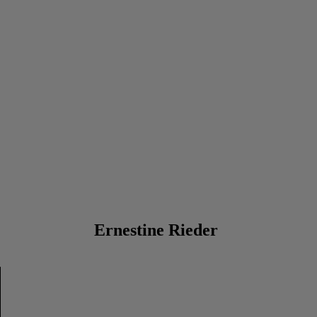
Ernestine Rieder