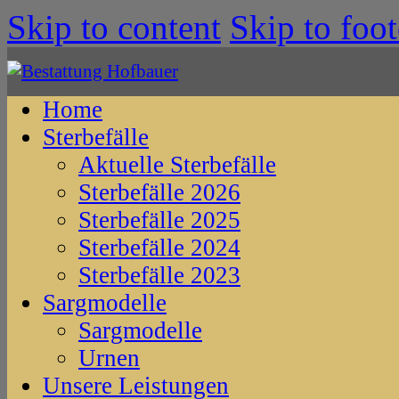
Skip to content
Skip to foot
Home
Sterbefälle
Aktuelle Sterbefälle
Sterbefälle 2026
Sterbefälle 2025
Sterbefälle 2024
Sterbefälle 2023
Sargmodelle
Sargmodelle
Urnen
Unsere Leistungen