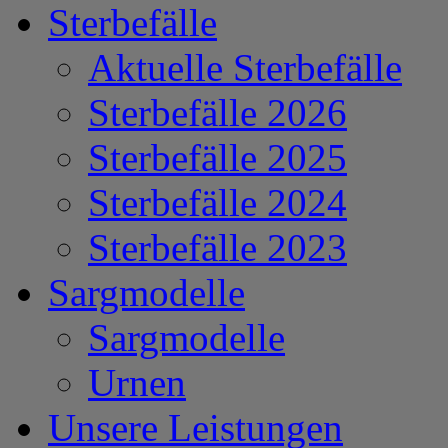
Sterbefälle
Aktuelle Sterbefälle
Sterbefälle 2026
Sterbefälle 2025
Sterbefälle 2024
Sterbefälle 2023
Sargmodelle
Sargmodelle
Urnen
Unsere Leistungen