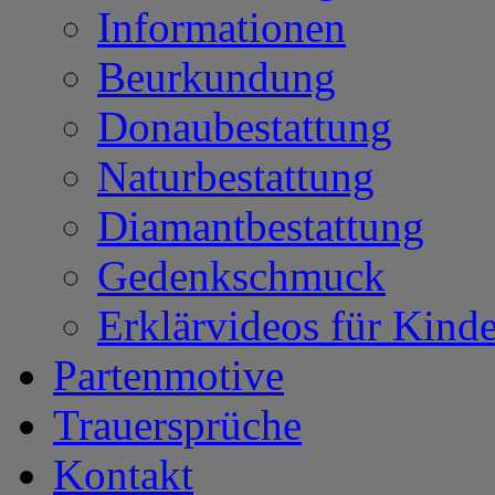
Informationen
Beurkundung
Donaubestattung
Naturbestattung
Diamantbestattung
Gedenkschmuck
Erklärvideos für Kinde
Partenmotive
Trauersprüche
Kontakt