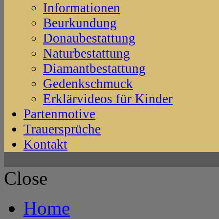
Informationen
Beurkundung
Donaubestattung
Naturbestattung
Diamantbestattung
Gedenkschmuck
Erklärvideos für Kinder
Partenmotive
Trauersprüche
Kontakt
Close
Home