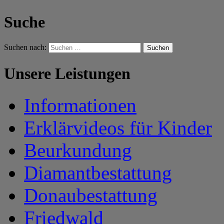
Suche
Suchen nach:
Unsere Leistungen
Informationen
Erklärvideos für Kinder
Beurkundung
Diamantbestattung
Donaubestattung
Friedwald