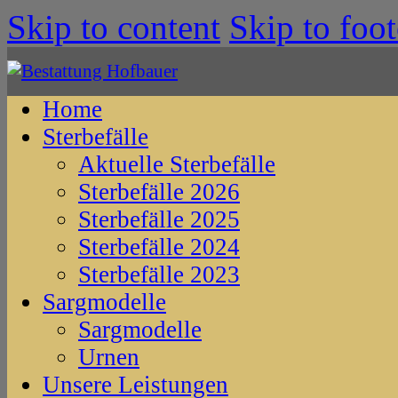
Skip to content
Skip to foot
Home
Sterbefälle
Aktuelle Sterbefälle
Sterbefälle 2026
Sterbefälle 2025
Sterbefälle 2024
Sterbefälle 2023
Sargmodelle
Sargmodelle
Urnen
Unsere Leistungen