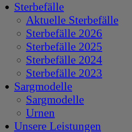
Sterbefälle
Aktuelle Sterbefälle
Sterbefälle 2026
Sterbefälle 2025
Sterbefälle 2024
Sterbefälle 2023
Sargmodelle
Sargmodelle
Urnen
Unsere Leistungen