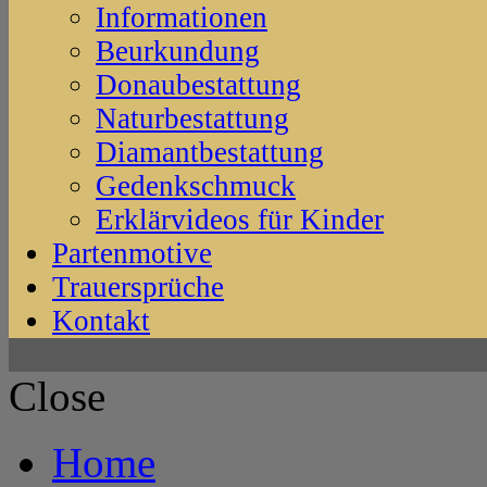
Informationen
Beurkundung
Donaubestattung
Naturbestattung
Diamantbestattung
Gedenkschmuck
Erklärvideos für Kinder
Partenmotive
Trauersprüche
Kontakt
Close
Home