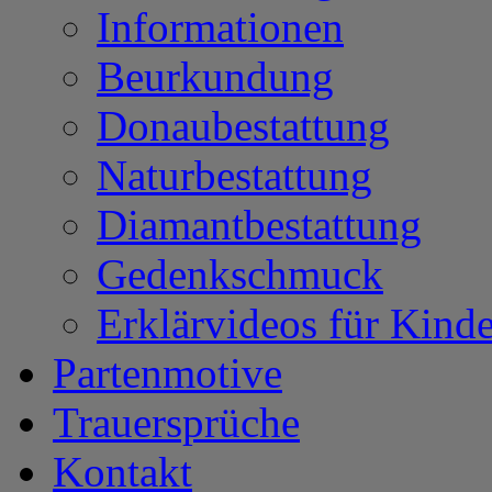
Informationen
Beurkundung
Donaubestattung
Naturbestattung
Diamantbestattung
Gedenkschmuck
Erklärvideos für Kinde
Partenmotive
Trauersprüche
Kontakt