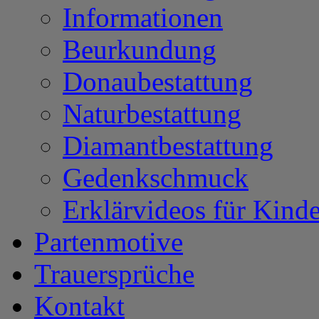
Informationen
Beurkundung
Donaubestattung
Naturbestattung
Diamantbestattung
Gedenkschmuck
Erklärvideos für Kinde
Partenmotive
Trauersprüche
Kontakt