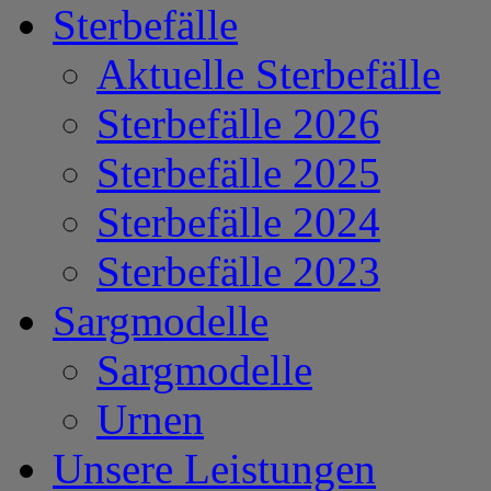
Sterbefälle
Aktuelle Sterbefälle
Sterbefälle 2026
Sterbefälle 2025
Sterbefälle 2024
Sterbefälle 2023
Sargmodelle
Sargmodelle
Urnen
Unsere Leistungen