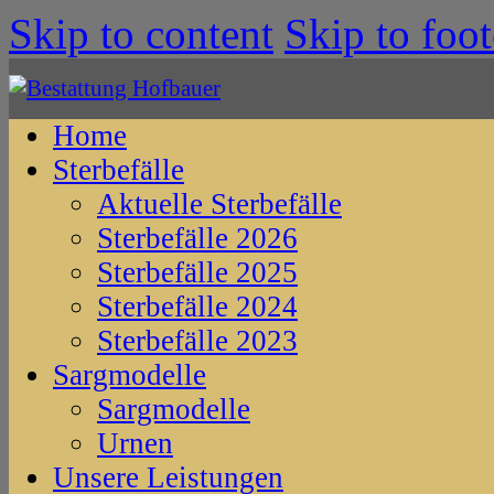
Skip to content
Skip to foot
Home
Sterbefälle
Aktuelle Sterbefälle
Sterbefälle 2026
Sterbefälle 2025
Sterbefälle 2024
Sterbefälle 2023
Sargmodelle
Sargmodelle
Urnen
Unsere Leistungen