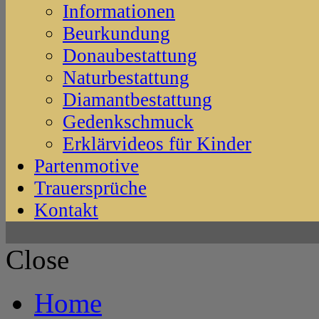
Informationen
Beurkundung
Donaubestattung
Naturbestattung
Diamantbestattung
Gedenkschmuck
Erklärvideos für Kinder
Partenmotive
Trauersprüche
Kontakt
Close
Home