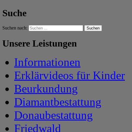
Suche
Suchen nach:
Unsere Leistungen
Informationen
Erklärvideos für Kinder
Beurkundung
Diamantbestattung
Donaubestattung
Friedwald