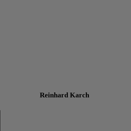
Reinhard Karch