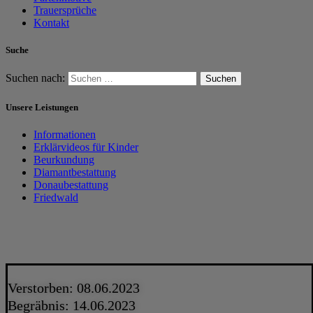
Trauersprüche
Kontakt
Suche
Suchen nach:
Unsere Leistungen
Informationen
Erklärvideos für Kinder
Beurkundung
Diamantbestattung
Donaubestattung
Friedwald
Verstorben: 08.06.2023
Begräbnis: 14.06.2023