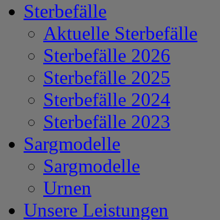
Sterbefälle
Aktuelle Sterbefälle
Sterbefälle 2026
Sterbefälle 2025
Sterbefälle 2024
Sterbefälle 2023
Sargmodelle
Sargmodelle
Urnen
Unsere Leistungen