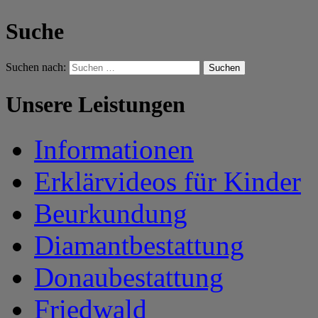
Suche
Suchen nach:
Unsere Leistungen
Informationen
Erklärvideos für Kinder
Beurkundung
Diamantbestattung
Donaubestattung
Friedwald