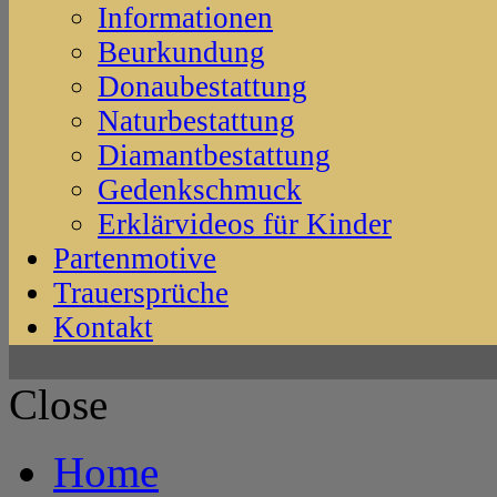
Informationen
Beurkundung
Donaubestattung
Naturbestattung
Diamantbestattung
Gedenkschmuck
Erklärvideos für Kinder
Partenmotive
Trauersprüche
Kontakt
Close
Home