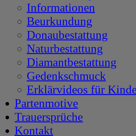
Informationen
Beurkundung
Donaubestattung
Naturbestattung
Diamantbestattung
Gedenkschmuck
Erklärvideos für Kinde
Partenmotive
Trauersprüche
Kontakt