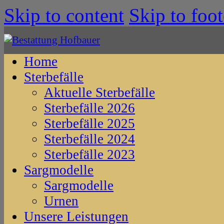
Skip to content
Skip to foot
Home
Sterbefälle
Aktuelle Sterbefälle
Sterbefälle 2026
Sterbefälle 2025
Sterbefälle 2024
Sterbefälle 2023
Sargmodelle
Sargmodelle
Urnen
Unsere Leistungen