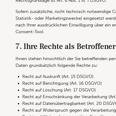
Rechtsgrundlage ist Art. 6 Abs. 1 lit. f DSGVO.
Sofern zusätzliche, nicht technisch notwendige Co
Statistik- oder Marketingzwecke) eingesetzt werde
nach Ihrer ausdrücklichen Einwilligung über ein 
Consent-Tool.
7. Ihre Rechte als Betroffener
Ihnen stehen hinsichtlich der Sie betreffenden 
Daten grundsätzlich folgende Rechte zu:
Recht auf Auskunft (Art. 15 DSGVO)
Recht auf Berichtigung (Art. 16 DSGVO)
Recht auf Löschung (Art. 17 DSGVO)
Recht auf Einschränkung der Verarbeitung (Ar
Recht auf Datenübertragbarkeit (Art. 20 DSGV
Recht auf Widerspruch gegen die Verarbeitung