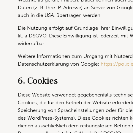
Daten (z. B. Ihre IP-Adresse) an Server von Goog
auch in die USA, übertragen werden.
Die Nutzung erfolgt auf Grundlage Ihrer Einwilligu
lit. a DSGVO. Diese Einwilligung ist jederzeit mit 
widerrufbar.
Weitere Informationen zum Umgang mit Nutzerdat
Datenschutzerklärung von Google:
https://polic
6. Cookies
Diese Website verwendet gegebenenfalls technis
Cookies, die für den Betrieb der Website erforderli
Speicherung von Spracheinstellungen oder für die
des WordPress-Systems). Diese Cookies richten 
dienen ausschließlich dem reibungslosen Betrieb d