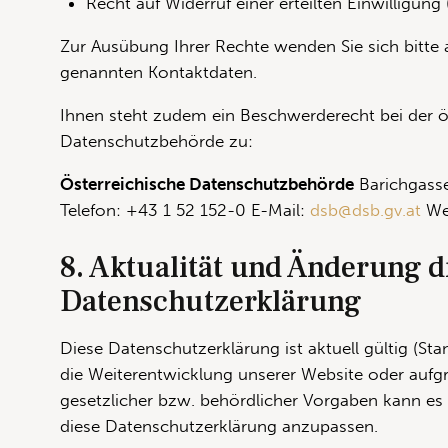
Recht auf Widerruf einer erteilten Einwilligung
Zur Ausübung Ihrer Rechte wenden Sie sich bitte 
genannten Kontaktdaten.
Ihnen steht zudem ein Beschwerderecht bei der ö
Datenschutzbehörde zu:
Österreichische Datenschutzbehörde
Barichgass
Telefon: +43 1 52 152-0 E-Mail:
dsb@dsb.gv.at
We
8. Aktualität und Änderung d
Datenschutzerklärung
Diese Datenschutzerklärung ist aktuell gültig (Sta
die Weiterentwicklung unserer Website oder aufg
gesetzlicher bzw. behördlicher Vorgaben kann e
diese Datenschutzerklärung anzupassen.