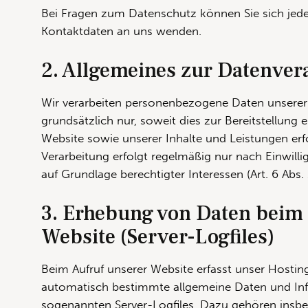
Bei Fragen zum Datenschutz können Sie sich jede
Kontaktdaten an uns wenden.
2. Allgemeines zur Datenver
Wir verarbeiten personenbezogene Daten unsere
grundsätzlich nur, soweit dies zur Bereitstellung 
Website sowie unserer Inhalte und Leistungen erfor
Verarbeitung erfolgt regelmäßig nur nach Einwill
auf Grundlage berechtigter Interessen (Art. 6 Abs. 
3. Erhebung von Daten beim
Website (Server-Logfiles)
Beim Aufruf unserer Website erfasst unser Hostin
automatisch bestimmte allgemeine Daten und In
sogenannten Server-Logfiles. Dazu gehören insb