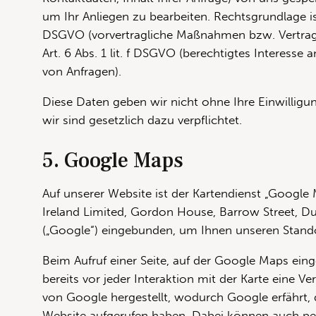
um Ihr Anliegen zu bearbeiten. Rechtsgrundlage ist 
DSGVO (vorvertragliche Maßnahmen bzw. Vertra
Art. 6 Abs. 1 lit. f DSGVO (berechtigtes Interesse
von Anfragen).
Diese Daten geben wir nicht ohne Ihre Einwilligun
wir sind gesetzlich dazu verpflichtet.
5. Google Maps
Auf unserer Website ist der Kartendienst „Google
Ireland Limited, Gordon House, Barrow Street, Dub
(„Google“) eingebunden, um Ihnen unseren Stand
Beim Aufruf einer Seite, auf der Google Maps eing
bereits vor jeder Interaktion mit der Karte eine V
von Google hergestellt, wodurch Google erfährt, 
Website aufgerufen haben. Dabei können auch 