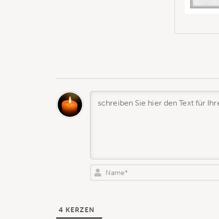
4
KERZEN