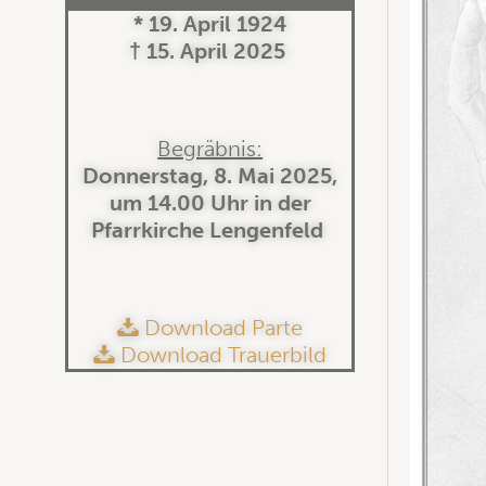
* 19. April 1924
† 15. April 2025
Begräbnis:
Donnerstag, 8. Mai 2025,
um 14.00 Uhr in der
Pfarrkirche Lengenfeld
Download Parte
Download Trauerbild