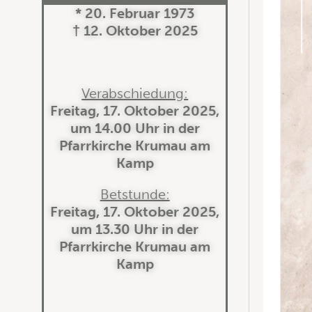
* 20. Februar 1973
† 12. Oktober 2025
Verabschiedung:
Freitag, 17. Oktober 2025,
um 14.00 Uhr in der
Pfarrkirche Krumau am
Kamp
Betstunde:
Freitag, 17. Oktober 2025,
um 13.30 Uhr in der
Pfarrkirche Krumau am
Kamp