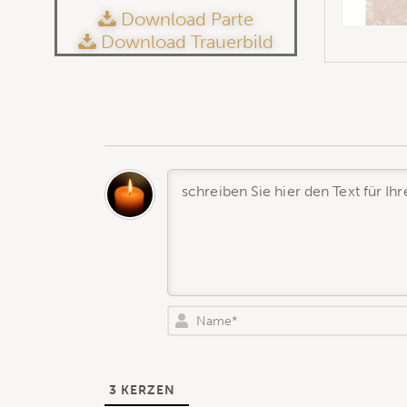
Download Parte
Download Trauerbild
3
KERZEN