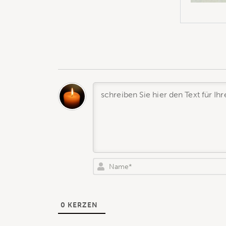
0
KERZEN