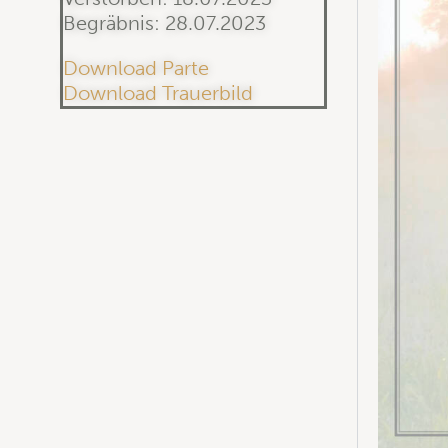
Begräbnis: 28.07.2023
Download Parte
Download Trauerbild