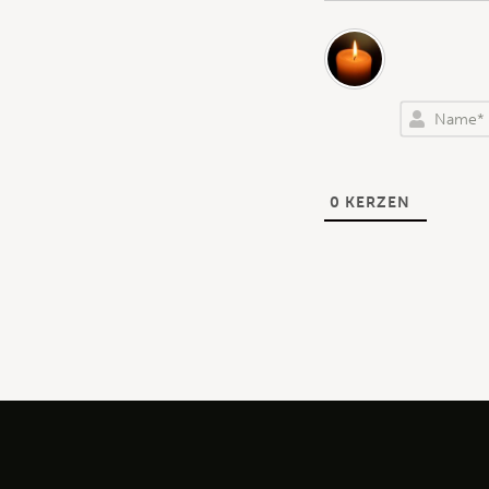
0
KERZEN