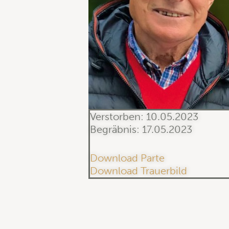
Verstorben: 10.05.2023
Begräbnis: 17.05.2023
Download Parte
Download Trauerbild