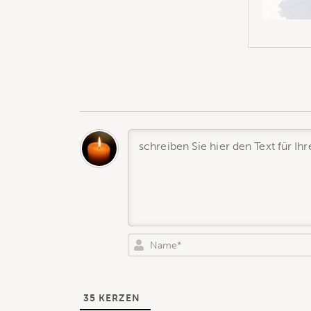
35
KERZEN