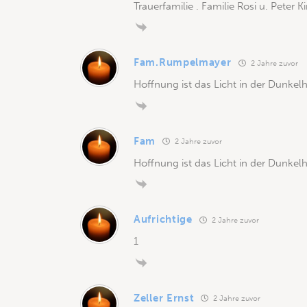
Trauerfamilie . Familie Rosi u. Peter
Fam.Rumpelmayer
2 Jahre zuvor
Hoffnung ist das Licht in der Dunkelhe
Fam
2 Jahre zuvor
Hoffnung ist das Licht in der Dunkelh
Aufrichtige
2 Jahre zuvor
1
Zeller Ernst
2 Jahre zuvor