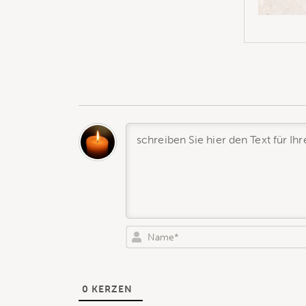
0
KERZEN