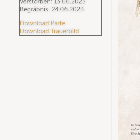
Verstorben: 13.06.2023
Begräbnis: 24.06.2023
Download Parte
Download Trauerbild