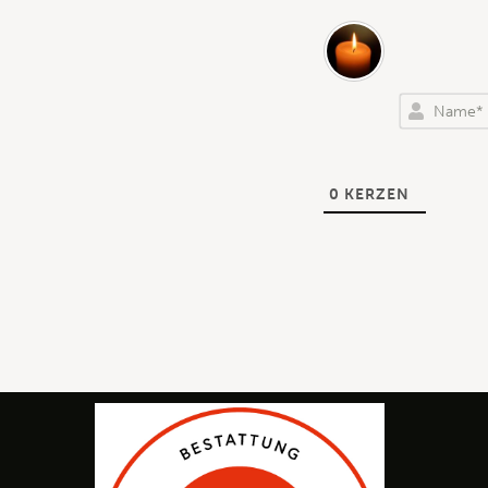
0
KERZEN