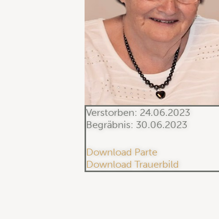
Verstorben: 24.06.2023
Begräbnis: 30.06.2023
Download Parte
Download Trauerbild