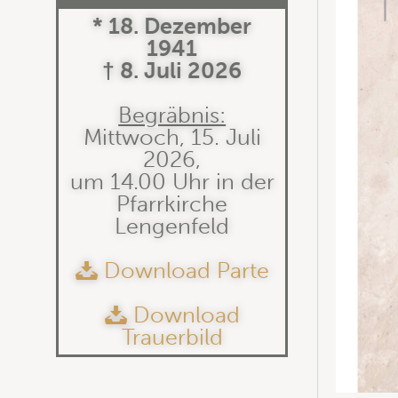
* 18. Dezember
1941
† 8. Juli 2026
Begräbnis:
Mittwoch, 15. Juli
2026,
um 14.00 Uhr in der
Pfarrkirche
Lengenfeld
Download Parte
Download
Trauerbild