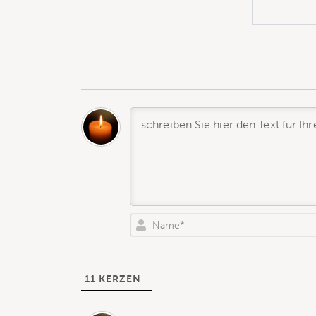
11
KERZEN