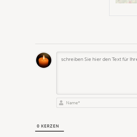
0
KERZEN