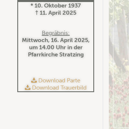
* 10. Oktober 1937
† 11. April 2025
Begräbnis:
Mittwoch, 16. April 2025,
um 14.00 Uhr in der
Pfarrkirche Stratzing
Download Parte
Download Trauerbild