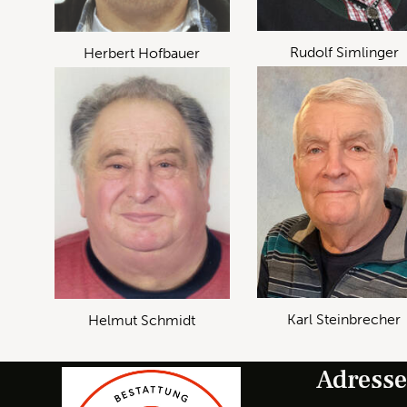
Rudolf Simlinger
Herbert Hofbauer
Karl Steinbrecher
Helmut Schmidt
Adress