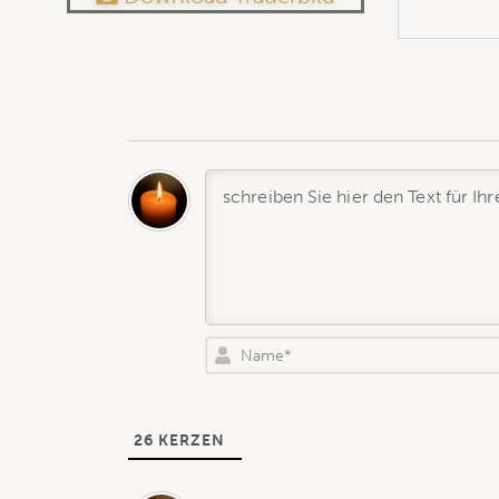
26
KERZEN