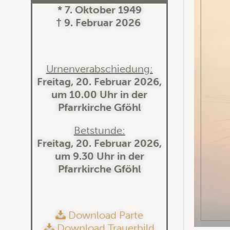
* 7. Oktober 1949
† 9. Februar 2026
Urnenverabschiedung:
Freitag, 20. Februar 2026,
um 10.00 Uhr in der
Pfarrkirche Gföhl
Betstunde:
Freitag, 20. Februar 2026,
um 9.30 Uhr in der
Pfarrkirche Gföhl
Download Parte
Download Trauerbild