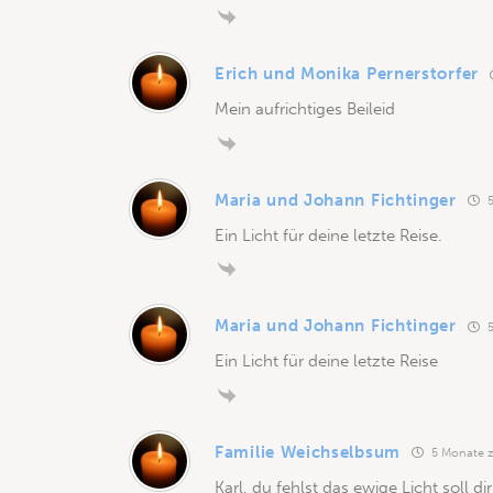
Erich und Monika Pernerstorfer
Mein aufrichtiges Beileid
Maria und Johann Fichtinger
5
Ein Licht für deine letzte Reise.
Maria und Johann Fichtinger
5
Ein Licht für deine letzte Reise
Familie Weichselbsum
5 Monate z
Karl, du fehlst das ewige Licht soll dir