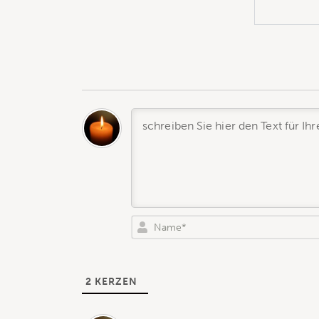
2
KERZEN