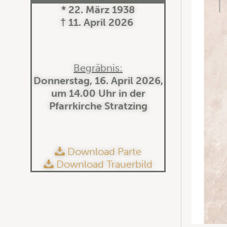
* 22. März 1938
† 11. April 2026
Begräbnis:
Donnerstag, 16. April 2026,
um 14.00 Uhr in der
Pfarrkirche Stratzing
Download Parte
Download Trauerbild