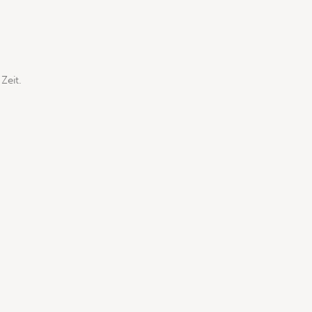
Zeit.