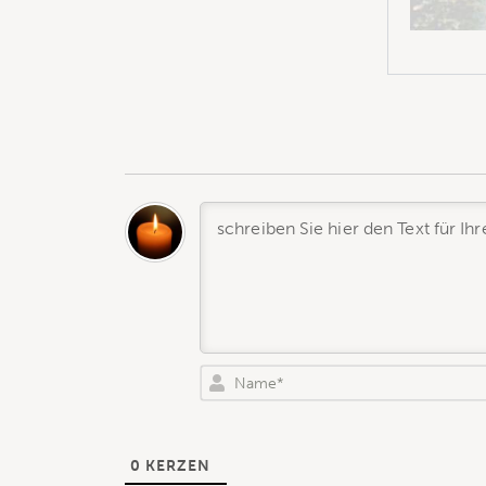
0
KERZEN