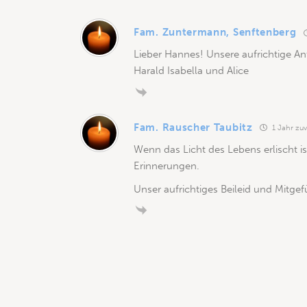
Fam. Zuntermann, Senftenberg
Lieber Hannes! Unsere aufrichtige An
Harald Isabella und Alice
Fam. Rauscher Taubitz
1 Jahr zuv
Wenn das Licht des Lebens erlischt ist
Erinnerungen.
Unser aufrichtiges Beileid und Mitgef