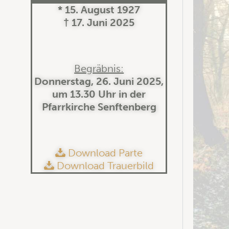
* 15. August 1927
† 17. Juni 2025
Begräbnis:
Donnerstag, 26. Juni 2025,
um 13.30 Uhr in der
Pfarrkirche Senftenberg
Download Parte
Download Trauerbild