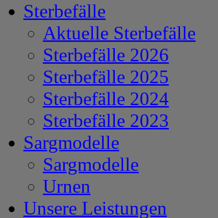
Sterbefälle
Aktuelle Sterbefälle
Sterbefälle 2026
Sterbefälle 2025
Sterbefälle 2024
Sterbefälle 2023
Sargmodelle
Sargmodelle
Urnen
Unsere Leistungen