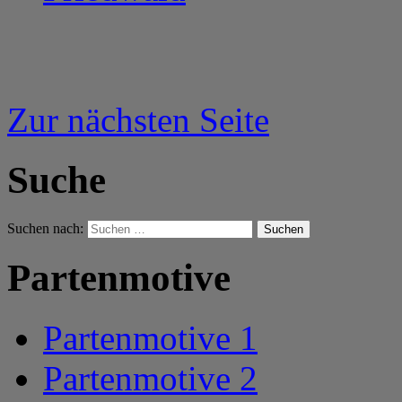
Zur nächsten Seite
Suche
Suchen nach:
Partenmotive
Partenmotive 1
Partenmotive 2