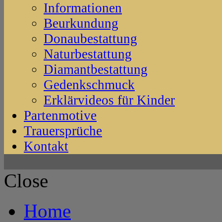
Informationen
Beurkundung
Donaubestattung
Naturbestattung
Diamantbestattung
Gedenkschmuck
Erklärvideos für Kinder
Partenmotive
Trauersprüche
Kontakt
Close
Home