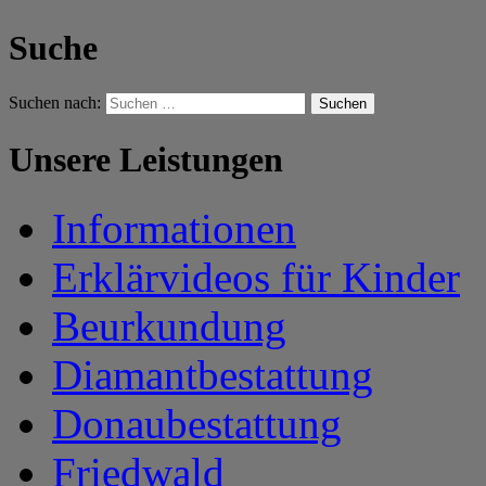
Suche
Suchen nach:
Unsere Leistungen
Informationen
Erklärvideos für Kinder
Beurkundung
Diamantbestattung
Donaubestattung
Friedwald