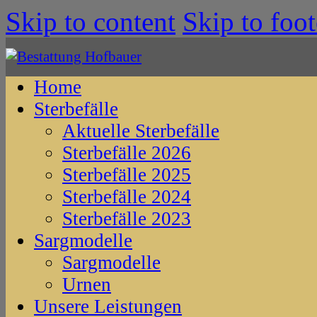
Skip to content
Skip to foot
Home
Sterbefälle
Aktuelle Sterbefälle
Sterbefälle 2026
Sterbefälle 2025
Sterbefälle 2024
Sterbefälle 2023
Sargmodelle
Sargmodelle
Urnen
Unsere Leistungen