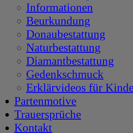
Informationen
Beurkundung
Donaubestattung
Naturbestattung
Diamantbestattung
Gedenkschmuck
Erklärvideos für Kinde
Partenmotive
Trauersprüche
Kontakt