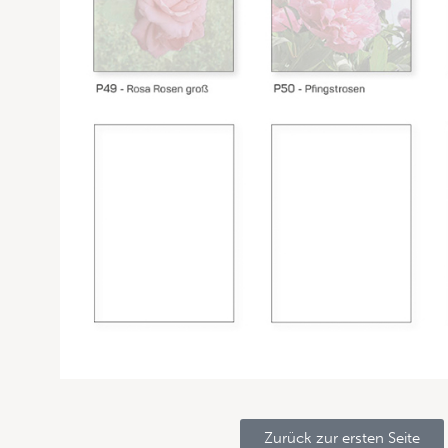
Zurück zur ersten Seite