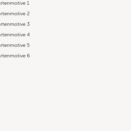
rtenmotive 1
rtenmotive 2
rtenmotive 3
rtenmotive 4
rtenmotive 5
rtenmotive 6