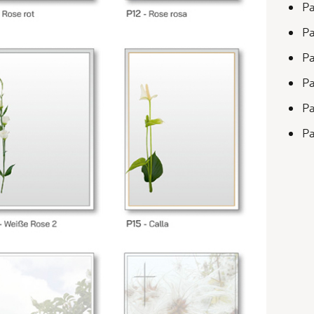
Pa
Pa
Pa
Pa
Pa
Pa